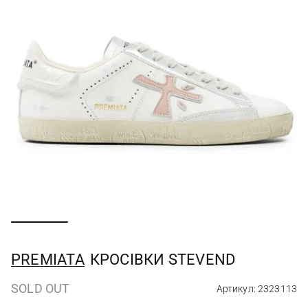
PREMIATA
КРОСІВКИ STEVEND
SOLD OUT
Артикул: 2323113