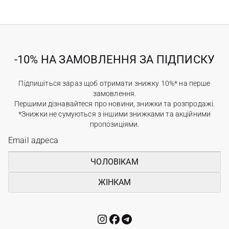
-10% НА ЗАМОВЛЕННЯ ЗА ПІДПИСКУ
Підпишіться зараз щоб отримати знижку 10%* на перше
замовлення.
Першими дізнавайтеся про новини, знижки та розпродажі.
*Знижки не сумуються з іншими знижками та акційними
пропозиціями.
ЧОЛОВІКАМ
ЖІНКАМ