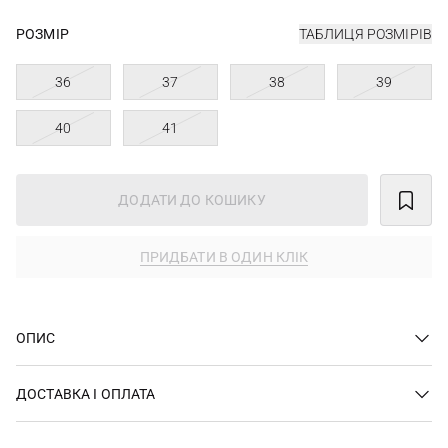
РОЗМІР
ТАБЛИЦЯ РОЗМІРІВ
36
37
38
39
40
41
ДОДАТИ ДО КОШИКУ
ПРИДБАТИ В ОДИН КЛІК
ОПИС
ДОСТАВКА І ОПЛАТА