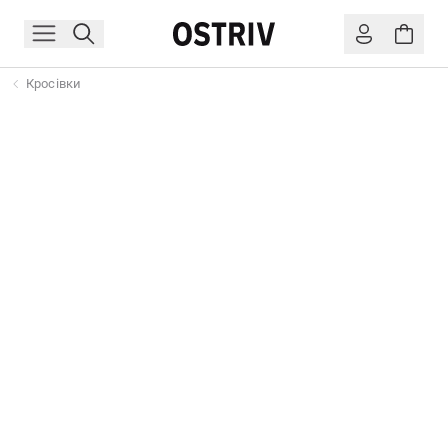
Кросівки