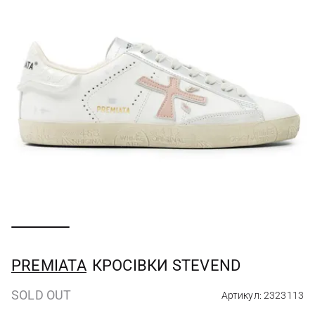
PREMIATA
КРОСІВКИ STEVEND
SOLD OUT
Артикул: 2323113