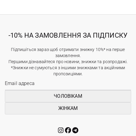
-10% НА ЗАМОВЛЕННЯ ЗА ПІДПИСКУ
Підпишіться зараз щоб отримати знижку 10%* на перше
замовлення.
Першими дізнавайтеся про новини, знижки та розпродажі.
*Знижки не сумуються з іншими знижками та акційними
пропозиціями.
ЧОЛОВІКАМ
ЖІНКАМ