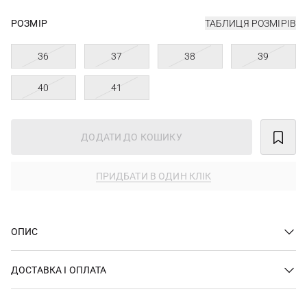
РОЗМІР
ТАБЛИЦЯ РОЗМІРІВ
36
37
38
39
40
41
ДОДАТИ ДО КОШИКУ
ПРИДБАТИ В ОДИН КЛІК
ОПИС
ДОСТАВКА І ОПЛАТА