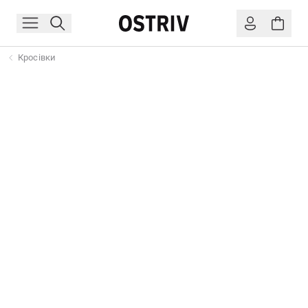
Кросівки