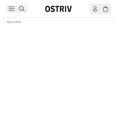
Кросівки