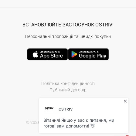
ВСТАНОВЛЮЙТЕ ЗАСТОСУНОК OSTRIV!
Персональні пропозиції та швидкі покупки
Політика конфіденційності
Публічний договір
© 2026 Ostriv.ua Store. All Rights Reserved.