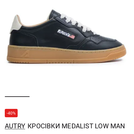
-40%
AUTRY
КРОСІВКИ MEDALIST LOW MAN