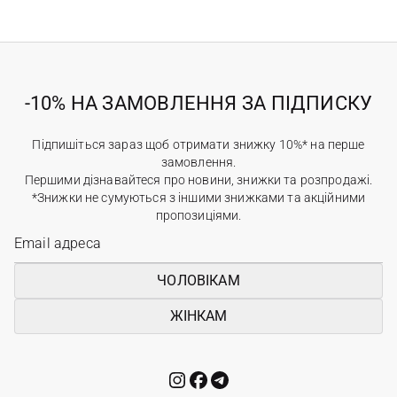
-10% НА ЗАМОВЛЕННЯ ЗА ПІДПИСКУ
Підпишіться зараз щоб отримати знижку 10%* на перше
замовлення.
Першими дізнавайтеся про новини, знижки та розпродажі.
*Знижки не сумуються з іншими знижками та акційними
пропозиціями.
ЧОЛОВІКАМ
ЖІНКАМ