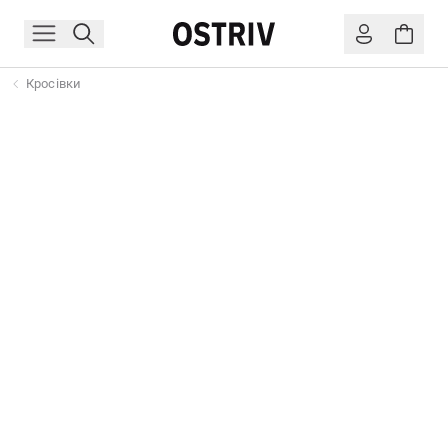
Кросівки