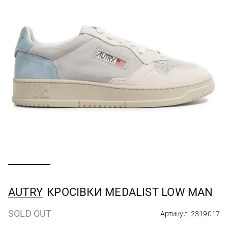
AUTRY
КРОСІВКИ MEDALIST LOW MAN
SOLD OUT
Артикул: 2319017