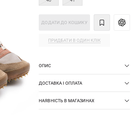
40
41
ДОДАТИ ДО КОШИКУ
ПРИДБАТИ В ОДИН КЛІК
ОПИС
ДОСТАВКА І ОПЛАТА
НАЯВНІСТЬ В МАГАЗИНАХ