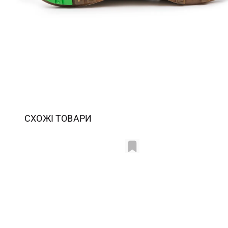
СХОЖІ ТОВАРИ