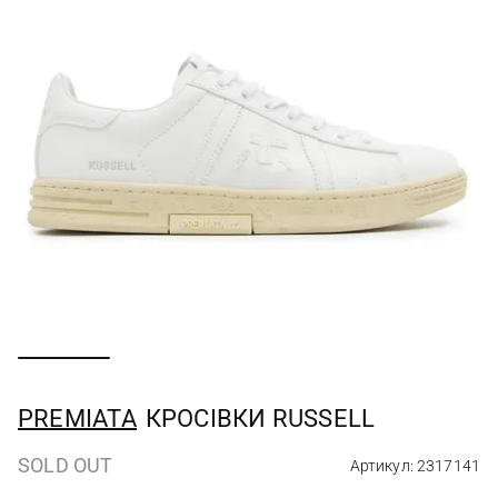
PREMIATA
КРОСІВКИ RUSSELL
SOLD OUT
Артикул: 2317141