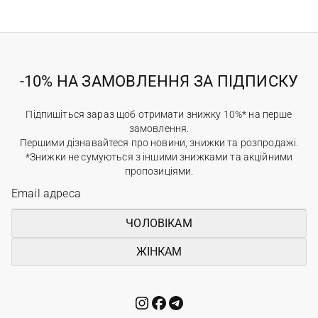
-10% НА ЗАМОВЛЕННЯ ЗА ПІДПИСКУ
Підпишіться зараз щоб отримати знижку 10%* на перше
замовлення.
Першими дізнавайтеся про новини, знижки та розпродажі.
*Знижки не сумуються з іншими знижками та акційними
пропозиціями.
ЧОЛОВІКАМ
ЖІНКАМ