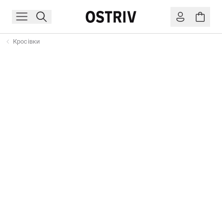
Кросівки