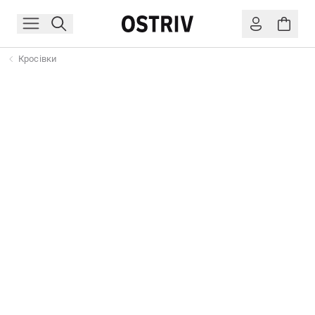
Кросівки