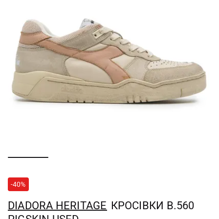
-40%
DIADORA HERITAGE
КРОСІВКИ B.560