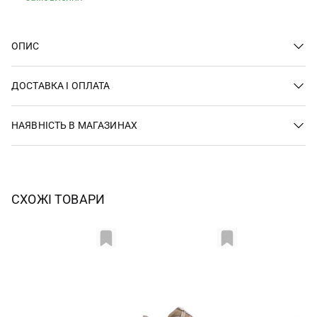
ОПИС
ДОСТАВКА І ОПЛАТА
НАЯВНІСТЬ В МАГАЗИНАХ
СХОЖІ ТОВАРИ