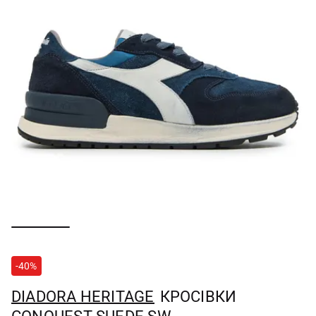
-40%
DIADORA HERITAGE
КРОСІВКИ