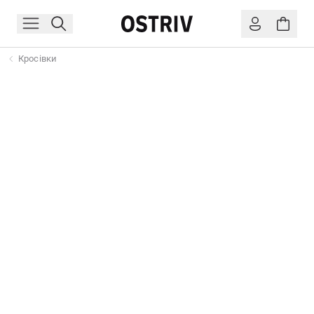
Кросівки