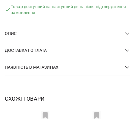
Товар доступний на наступний день після підтвердження
замовлення
ОПИС
ДОСТАВКА І ОПЛАТА
НАЯВНІСТЬ В МАГАЗИНАХ
СХОЖІ ТОВАРИ