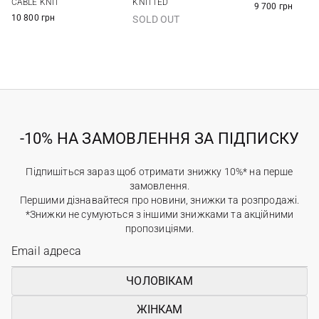
CABLE KNIT
KNITTED
9 700 грн
10 800 грн
SOLD OUT
-10% НА ЗАМОВЛЕННЯ ЗА ПІДПИСКУ
Підпишіться зараз щоб отримати знижку 10%* на перше
замовлення.
Першими дізнавайтеся про новини, знижки та розпродажі.
*Знижки не сумуються з іншими знижками та акційними
пропозиціями.
ЧОЛОВІКАМ
ЖІНКАМ