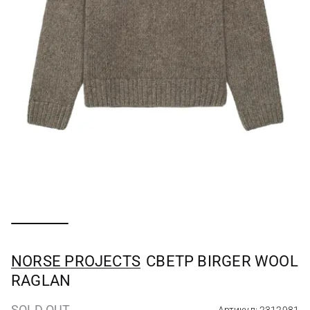
NORSE PROJECTS
СВЕТР BIRGER WOOL
RAGLAN
SOLD OUT