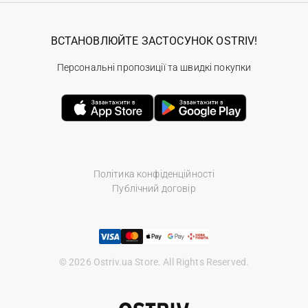
ВСТАНОВЛЮЙТЕ ЗАСТОСУНОК OSTRIV!
Персональні пропозиції та швидкі покупки
Політика конфіденційності
Публічний договір
© 2026 Ostriv.ua Store. All Rights Reserved.