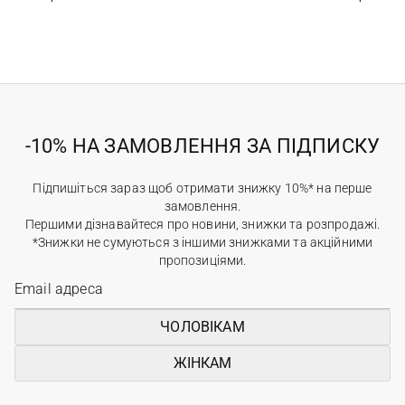
-10% НА ЗАМОВЛЕННЯ ЗА ПІДПИСКУ
Підпишіться зараз щоб отримати знижку 10%* на перше
замовлення.
Першими дізнавайтеся про новини, знижки та розпродажі.
*Знижки не сумуються з іншими знижками та акційними
пропозиціями.
ЧОЛОВІКАМ
ЖІНКАМ