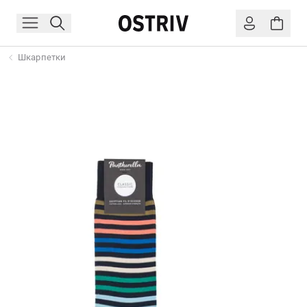
Шкарпетки