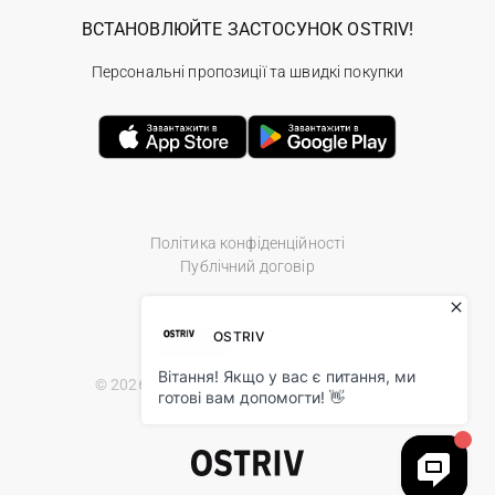
ВСТАНОВЛЮЙТЕ ЗАСТОСУНОК OSTRIV!
Персональні пропозиції та швидкі покупки
Політика конфіденційності
Публічний договір
© 2026 Ostriv.ua Store. All Rights Reserved.