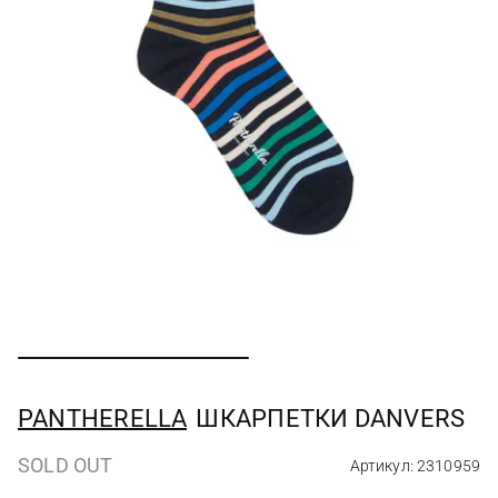
PANTHERELLA
ШКАРПЕТКИ DANVERS
SOLD OUT
Артикул: 2310959