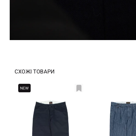
СХОЖІ ТОВАРИ