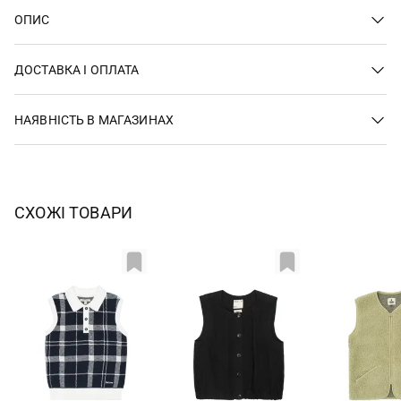
ОПИС
ДОСТАВКА І ОПЛАТА
НАЯВНІСТЬ В МАГАЗИНАХ
СХОЖІ ТОВАРИ