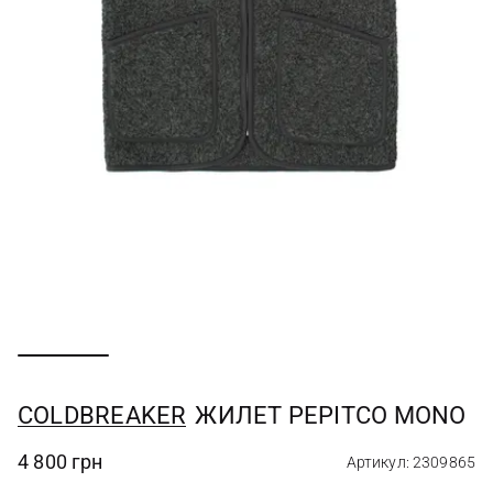
COLDBREAKER
ЖИЛЕТ PEPITCO MONO
4 800 грн
Артикул: 2309865