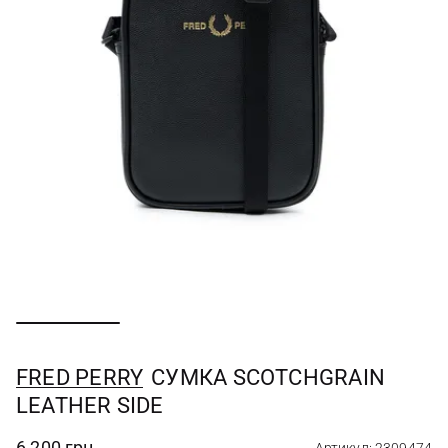
FRED PERRY
СУМКА SCOTCHGRAIN
LEATHER SIDE
6 200 грн