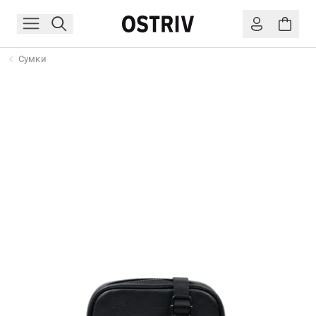
Сумки