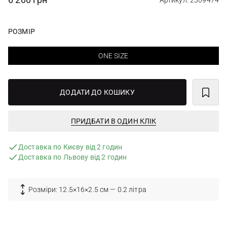
Артикул: 2309474
РОЗМІР
ONE SIZE
ДОДАТИ ДО КОШИКУ
ПРИДБАТИ В ОДИН КЛІК
Доставка по Києву від 2 годин
Доставка по Львову від 2 годин
Розміри: 12.5×16×2.5 см — 0.2 літра