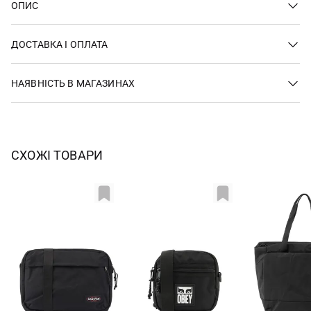
ОПИС
ДОСТАВКА І ОПЛАТА
НАЯВНІСТЬ В МАГАЗИНАХ
СХОЖІ ТОВАРИ