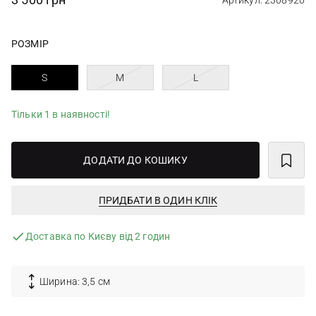
Артикул: 2308920
РОЗМІР
S
M
L
Тільки 1 в наявності!
ДОДАТИ ДО КОШИКУ
ПРИДБАТИ В ОДИН КЛІК
Доставка по Києву від 2 годин
Ширина: 3,5 см