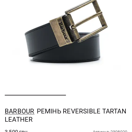
BARBOUR
РЕМIНЬ REVERSIBLE TARTAN
LEATHER
3 500 грн