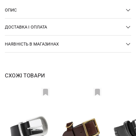
ОПИС
ДОСТАВКА І ОПЛАТА
НАЯВНІСТЬ В МАГАЗИНАХ
СХОЖІ ТОВАРИ