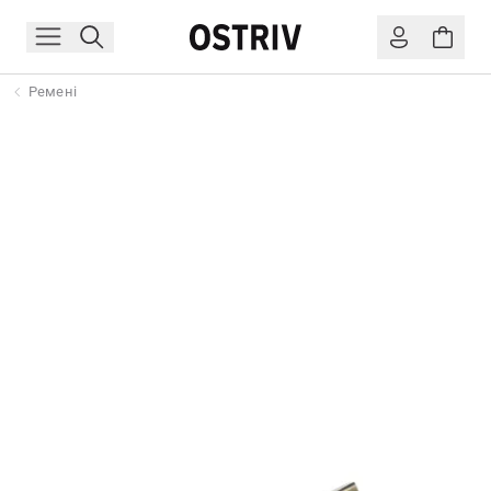
Ремені