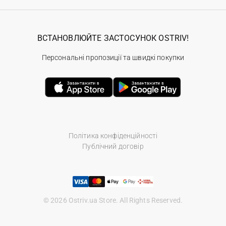
ВСТАНОВЛЮЙТЕ ЗАСТОСУНОК OSTRIV!
Персональні пропозиції та швидкі покупки
Політика конфіденційності
Публічний договір
© 2026 Ostriv.ua Store. All Rights Reserved.