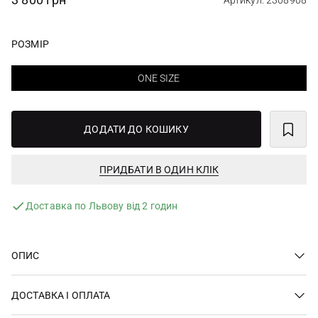
Артикул: 2308908
РОЗМІР
ONE SIZE
ДОДАТИ ДО КОШИКУ
ПРИДБАТИ В ОДИН КЛІК
Доставка по Львову від 2 годин
ОПИС
ДОСТАВКА І ОПЛАТА