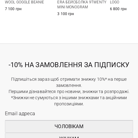
ERA БЕЙСБОЛКА 9TWENTY
WOOL GOGGLE BEANIE
LOGO
MINI MONOGRAM
7 100 грн
6 800 грн
3 100 грн
-10% НА ЗАМОВЛЕННЯ ЗА ПІДПИСКУ
Підпишіться зараз щоб отримати знижку 10%* на перше
замовлення.
Першими дізнавайтеся про новини, знижки та розпродажі.
*Знижки не сумуються з іншими знижками та акційними
пропозиціями.
ЧОЛОВІКАМ