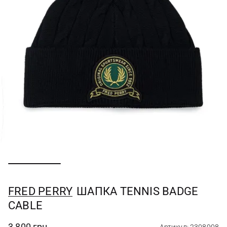
FRED PERRY
ШАПКА TENNIS BADGE
CABLE
3 800 грн