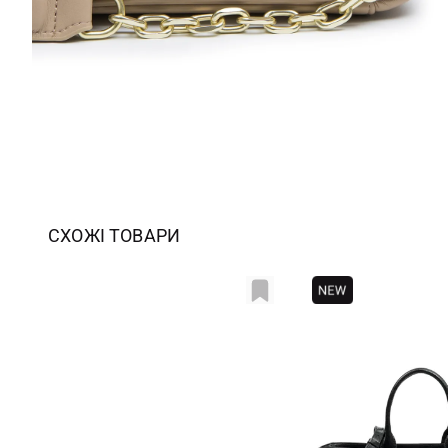
СХОЖІ ТОВАРИ