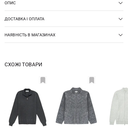
ОПИС
ДОСТАВКА І ОПЛАТА
НАЯВНІСТЬ В МАГАЗИНАХ
СХОЖІ ТОВАРИ