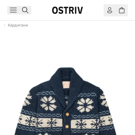
Кардигани