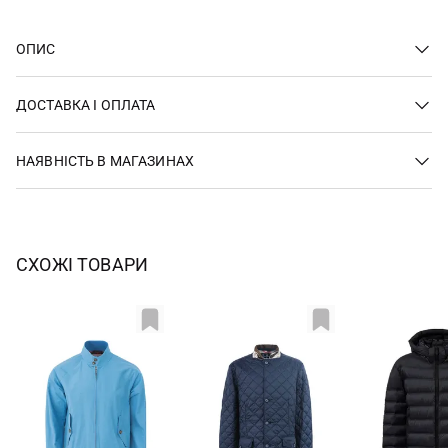
ОПИС
ДОСТАВКА І ОПЛАТА
НАЯВНІСТЬ В МАГАЗИНАХ
СХОЖІ ТОВАРИ