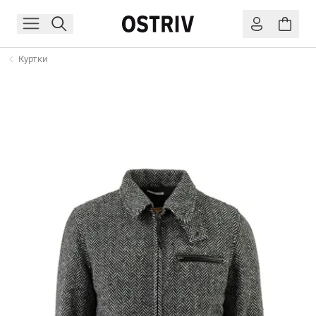
Куртки