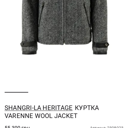
SHANGRI-LA HERITAGE
КУРТКА
VARENNE WOOL JACKET
55 300 грн