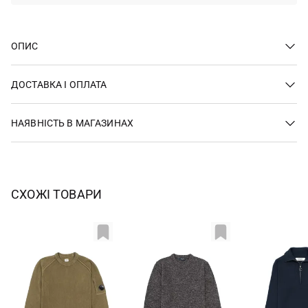
ОПИС
ДОСТАВКА І ОПЛАТА
НАЯВНІСТЬ В МАГАЗИНАХ
СХОЖІ ТОВАРИ