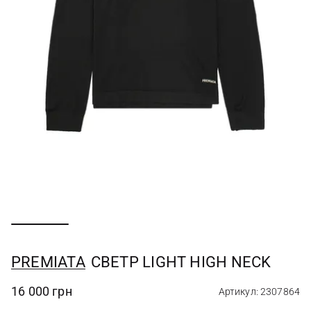
PREMIATA
СВЕТР LIGHT HIGH NECK
16 000 грн
Артикул: 2307864