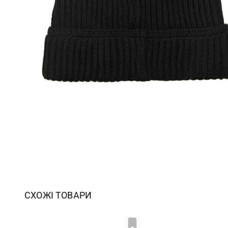
СХОЖІ ТОВАРИ