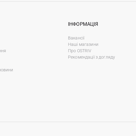
ІНФОРМАЦІЯ
Вакансії
Наші магазини
ння
Про OSTRIV
Рекомендації з догляду
новини