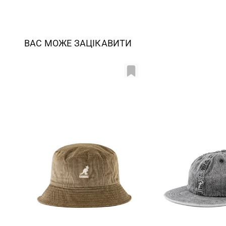
ВАС МОЖЕ ЗАЦІКАВИТИ