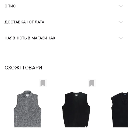
ОПИС
ДОСТАВКА І ОПЛАТА
НАЯВНІСТЬ В МАГАЗИНАХ
СХОЖІ ТОВАРИ