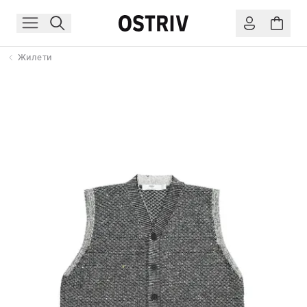
Жилети