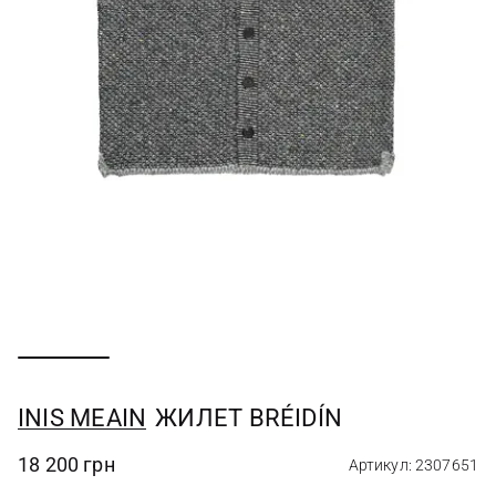
INIS MEAIN
ЖИЛЕТ BRÉIDÍN
18 200 грн
Артикул: 2307651