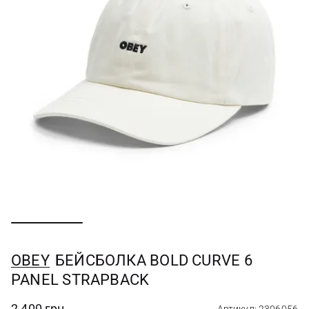
OBEY
БЕЙСБОЛКА BOLD CURVE 6
PANEL STRAPBACK
2 400 грн