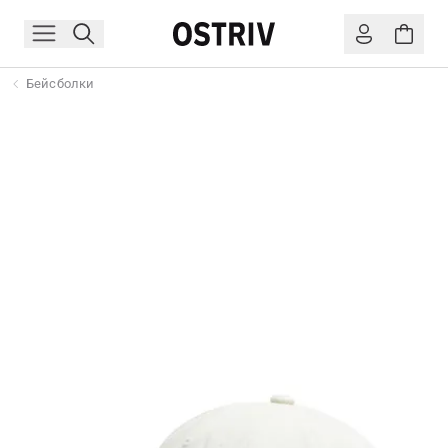
Бейсболки