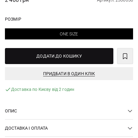
Артикул: 2306056
РОЗМІР
ONE SIZE
ДОДАТИ ДО КОШИКУ
ПРИДБАТИ В ОДИН КЛІК
Доставка по Києву від 2 годин
ОПИС
ДОСТАВКА І ОПЛАТА