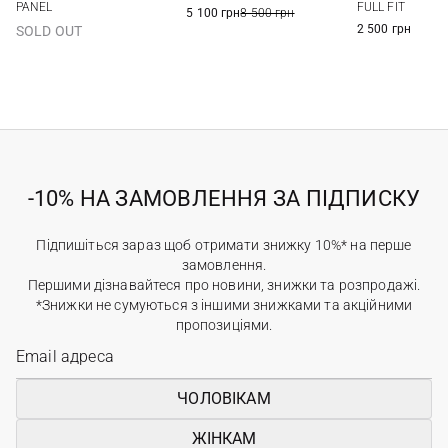
PANEL
FULL FIT
5 100 грн
8 500 грн
2 500 грн
SOLD OUT
-10% НА ЗАМОВЛЕННЯ ЗА ПІДПИСКУ
Підпишіться зараз щоб отримати знижку 10%* на перше
замовлення.
Першими дізнавайтеся про новини, знижки та розпродажі.
*Знижки не сумуються з іншими знижками та акційними
пропозиціями.
ЧОЛОВІКАМ
ЖІНКАМ