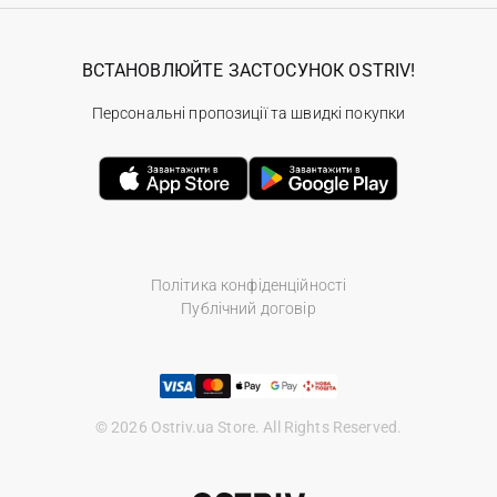
ВСТАНОВЛЮЙТЕ ЗАСТОСУНОК OSTRIV!
Персональні пропозиції та швидкі покупки
Політика конфіденційності
Публічний договір
© 2026 Ostriv.ua Store. All Rights Reserved.