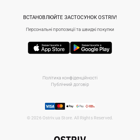
ВСТАНОВЛЮЙТЕ ЗАСТОСУНОК OSTRIV!
Персональні пропозиції та швидкі покупки
Політика конфіденційності
Публічний договір
© 2026 Ostriv.ua Store. All Rights Reserved.