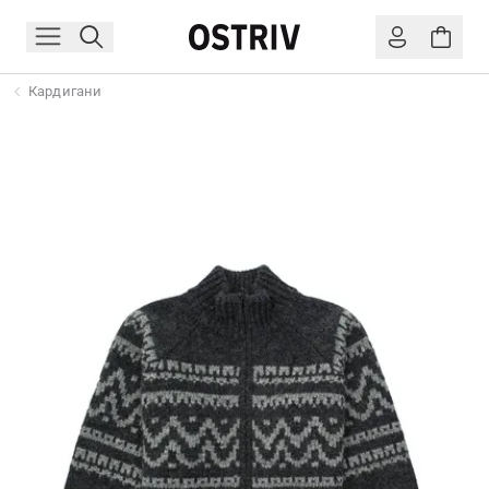
Кардигани