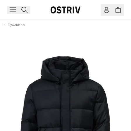
Пуховики