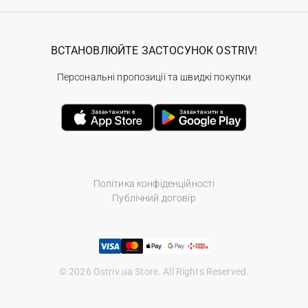
ВСТАНОВЛЮЙТЕ ЗАСТОСУНОК OSTRIV!
Персональні пропозиції та швидкі покупки
Політика конфіденційності
Публічний договір
© 2026 Ostriv.ua Store. All Rights Reserved.