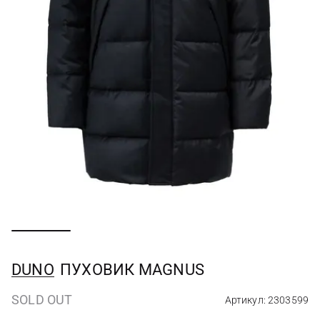
DUNO
ПУХОВИК MAGNUS
SOLD OUT
Артикул: 2303599