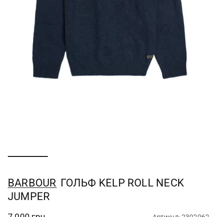
BARBOUR
ГОЛЬФ KELP ROLL NECK
JUMPER
7 000 грн