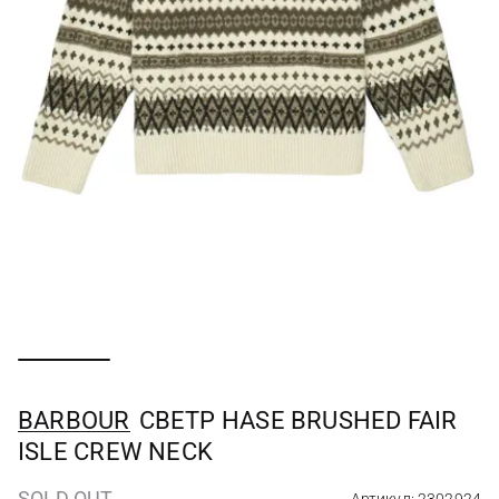
BARBOUR
СВЕТР HASE BRUSHED FAIR
ISLE CREW NECK
SOLD OUT