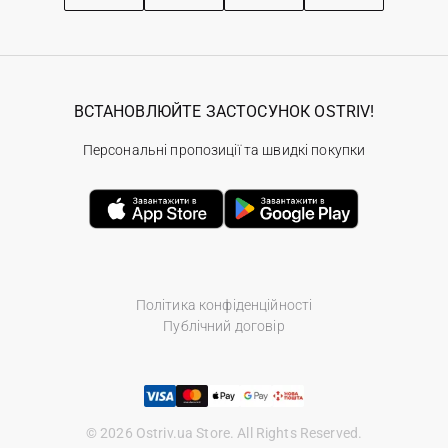
ВСТАНОВЛЮЙТЕ ЗАСТОСУНОК OSTRIV!
Персональні пропозиції та швидкі покупки
Політика конфіденційності
Публічний договір
© 2026 Ostriv.ua Store. All Rights Reserved.