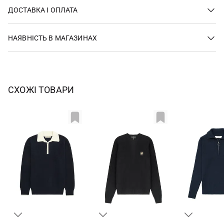
ДОСТАВКА І ОПЛАТА
НАЯВНІСТЬ В МАГАЗИНАХ
СХОЖІ ТОВАРИ