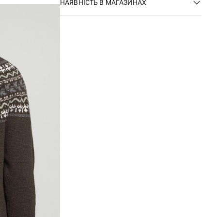
НАЯВНІСТЬ В МАГАЗИНАХ