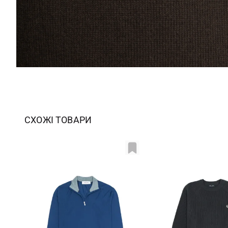
СХОЖІ ТОВАРИ