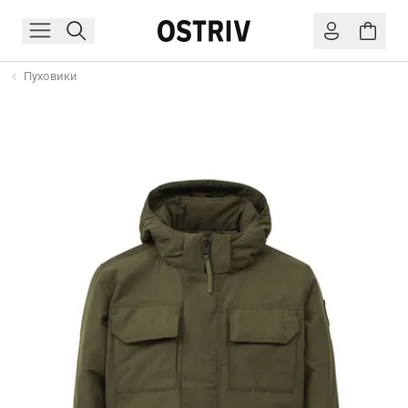
Пуховики