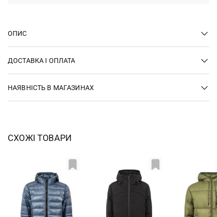
ОПИС
ДОСТАВКА І ОПЛАТА
НАЯВНІСТЬ В МАГАЗИНАХ
СХОЖІ ТОВАРИ