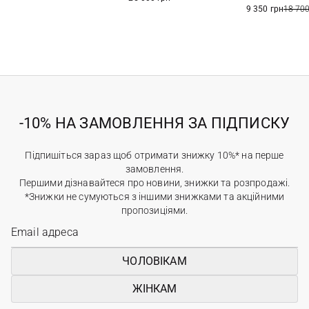
9 350 грн
18 700
-10% НА ЗАМОВЛЕННЯ ЗА ПІДПИСКУ
Підпишіться зараз щоб отримати знижку 10%* на перше
замовлення.
Першими дізнавайтеся про новини, знижки та розпродажі.
*Знижки не сумуються з іншими знижками та акційними
пропозиціями.
ЧОЛОВІКАМ
ЖІНКАМ