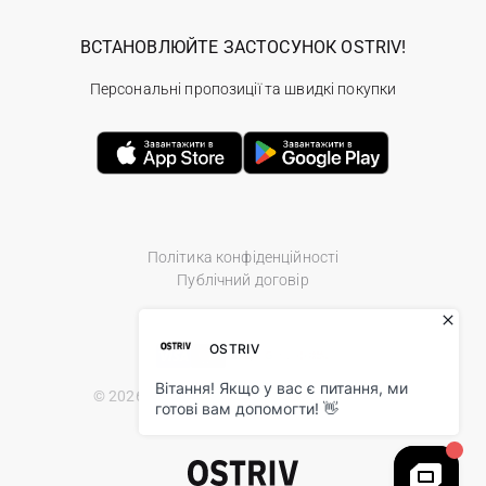
ВСТАНОВЛЮЙТЕ ЗАСТОСУНОК OSTRIV!
Персональні пропозиції та швидкі покупки
Політика конфіденційності
Публічний договір
© 2026 Ostriv.ua Store. All Rights Reserved.