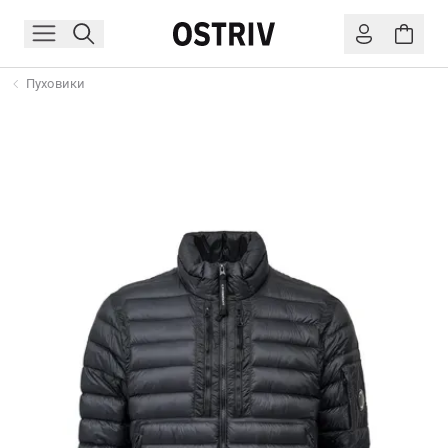
Пуховики