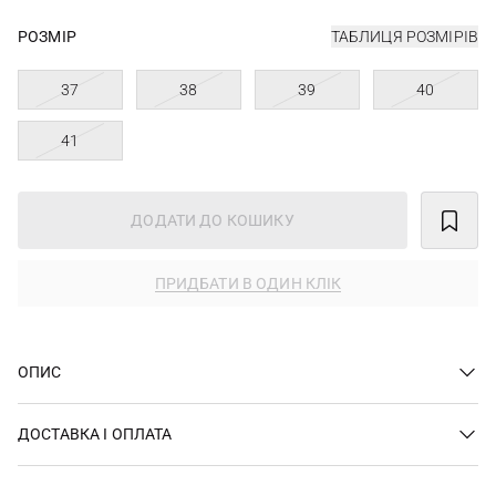
РОЗМІР
ТАБЛИЦЯ РОЗМІРІВ
37
38
39
40
41
ДОДАТИ ДО КОШИКУ
ПРИДБАТИ В ОДИН КЛІК
ОПИС
ДОСТАВКА І ОПЛАТА