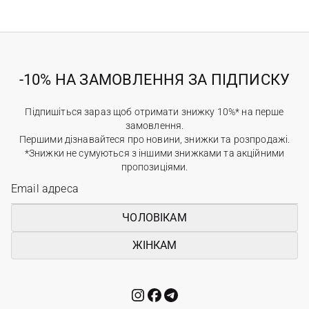
-10% НА ЗАМОВЛЕННЯ ЗА ПІДПИСКУ
Підпишіться зараз щоб отримати знижку 10%* на перше
замовлення.
Першими дізнавайтеся про новини, знижки та розпродажі.
*Знижки не сумуються з іншими знижками та акційними
пропозиціями.
ЧОЛОВІКАМ
ЖІНКАМ