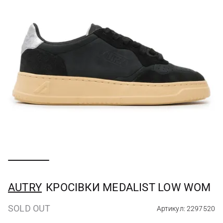
AUTRY
КРОСІВКИ MEDALIST LOW WOM
SOLD OUT
Артикул: 2297520