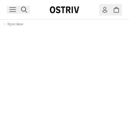
Кросівки