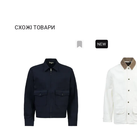
СХОЖІ ТОВАРИ