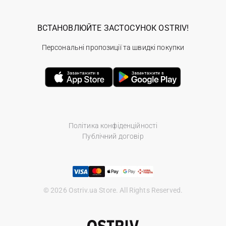
ВСТАНОВЛЮЙТЕ ЗАСТОСУНОК OSTRIV!
Персональні пропозиції та швидкі покупки
Політика конфіденційності
Публічний договір
© 2026 Ostriv.ua Store. All Rights Reserved.