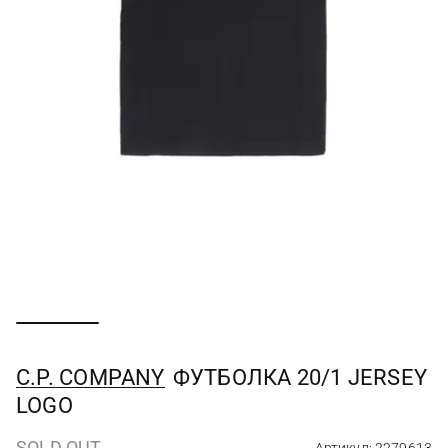
C.P. COMPANY
ФУТБОЛКА 20/1 JERSEY
LOGO
SOLD OUT