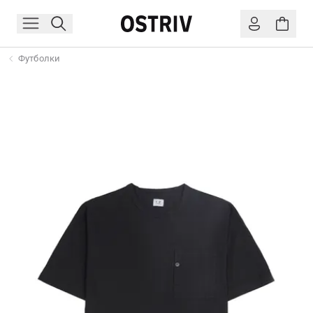
Футболки