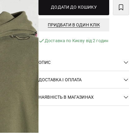
ДОДАТИ ДО КОШИКУ
ПРИДБАТИ В ОДИН КЛІК
Доставка по Києву від 2 годин
ОПИС
ДОСТАВКА І ОПЛАТА
НАЯВНІСТЬ В МАГАЗИНАХ