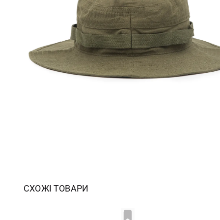
СХОЖІ ТОВАРИ