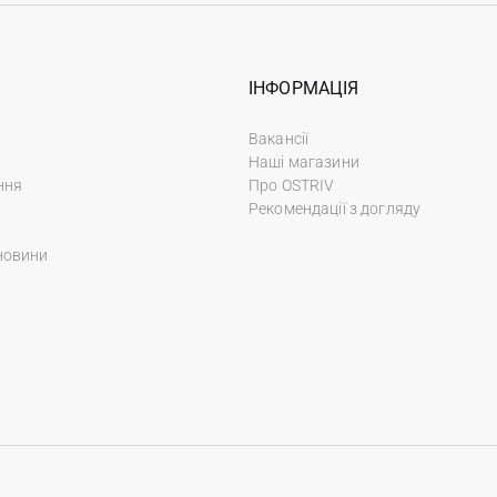
ІНФОРМАЦІЯ
Вакансії
Наші магазини
ння
Про OSTRIV
Рекомендації з догляду
новини