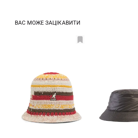
ВАС МОЖЕ ЗАЦІКАВИТИ