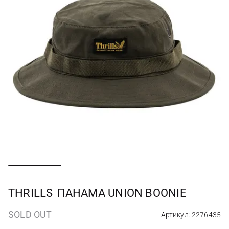
THRILLS
ПАНАМА UNION BOONIE
SOLD OUT
Артикул: 2276435