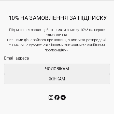
-10% НА ЗАМОВЛЕННЯ ЗА ПІДПИСКУ
Підпишіться зараз щоб отримати знижку 10%* на перше
замовлення.
Першими дізнавайтеся про новини, знижки та розпродажі.
*Знижки не сумуються з іншими знижками та акційними
пропозиціями.
ЧОЛОВІКАМ
ЖІНКАМ