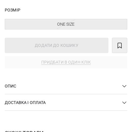
РОЗМІР
ONE SIZE
ДОДАТИ ДО КОШИКУ
ПРИДБАТИ В ОДИН КЛІК
ОПИС
ДОСТАВКА І ОПЛАТА