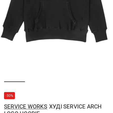
-30%
SERVICE WORKS
ХУДІ SERVICE ARCH