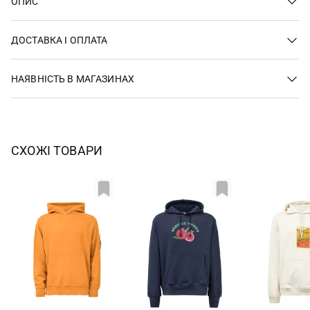
ОПИС
ДОСТАВКА І ОПЛАТА
НАЯВНІСТЬ В МАГАЗИНАХ
СХОЖІ ТОВАРИ