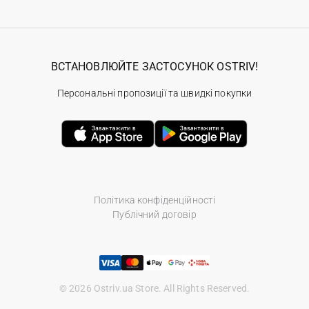
ВСТАНОВЛЮЙТЕ ЗАСТОСУНОК OSTRIV!
Персональні пропозиції та швидкі покупки
Політика конфіденційності
Публічний договір
© 2026 Ostriv.ua Store. All Rights Reserved.