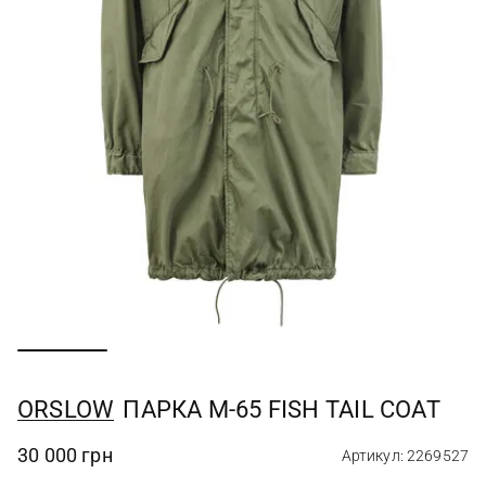
ORSLOW
ПАРКА M-65 FISH TAIL COAT
30 000 грн
Артикул: 2269527