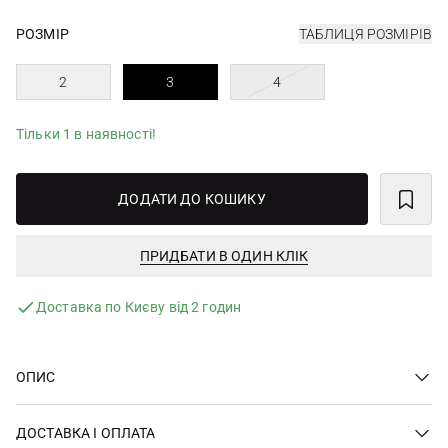
РОЗМІР
ТАБЛИЦЯ РОЗМІРІВ
2
3
4
Тільки 1 в наявності!
ДОДАТИ ДО КОШИКУ
ПРИДБАТИ В ОДИН КЛІК
Доставка по Києву від 2 годин
ОПИС
ДОСТАВКА І ОПЛАТА