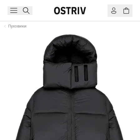
Пуховики