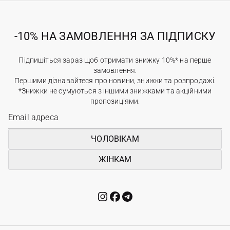
-10% НА ЗАМОВЛЕННЯ ЗА ПІДПИСКУ
Підпишіться зараз щоб отримати знижку 10%* на перше
замовлення.
Першими дізнавайтеся про новини, знижки та розпродажі.
*Знижки не сумуються з іншими знижками та акційними
пропозиціями.
ЧОЛОВІКАМ
ЖІНКАМ