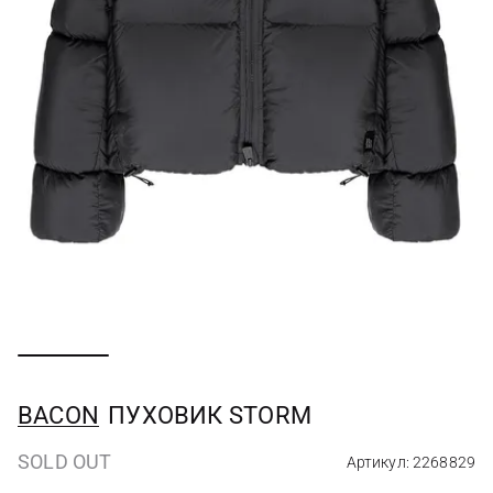
BACON
ПУХОВИК STORM
SOLD OUT
Артикул: 2268829