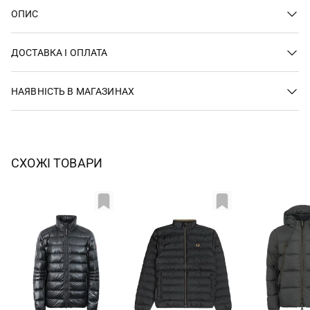
ОПИС
ДОСТАВКА І ОПЛАТА
НАЯВНІСТЬ В МАГАЗИНАХ
СХОЖІ ТОВАРИ