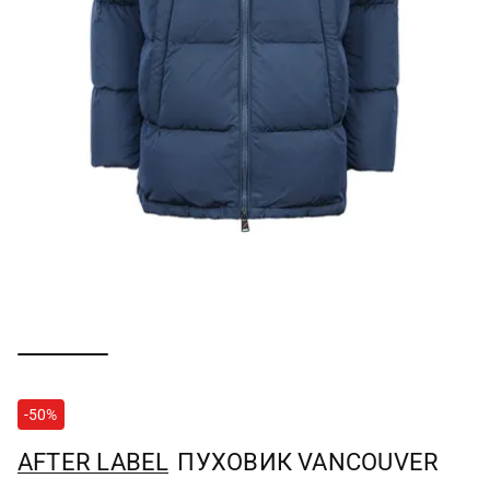
-50%
AFTER LABEL
ПУХОВИК VANCOUVER