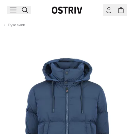
Пуховики