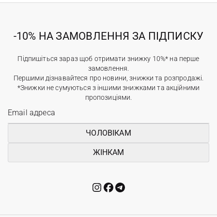
-10% НА ЗАМОВЛЕННЯ ЗА ПІДПИСКУ
Підпишіться зараз щоб отримати знижку 10%* на перше
замовлення.
Першими дізнавайтеся про новини, знижки та розпродажі.
*Знижки не сумуються з іншими знижками та акційними
пропозиціями.
ЧОЛОВІКАМ
ЖІНКАМ