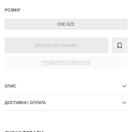
РОЗМІР
ONE SIZE
ДОДАТИ ДО КОШИКУ
ПРИДБАТИ В ОДИН КЛІК
ОПИС
ДОСТАВКА І ОПЛАТА