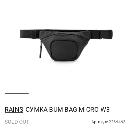
RAINS
СУМКА BUM BAG MICRO W3
SOLD OUT
Артикул: 2266463