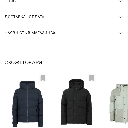
ОПИС
ДОСТАВКА І ОПЛАТА
НАЯВНІСТЬ В МАГАЗИНАХ
СХОЖІ ТОВАРИ