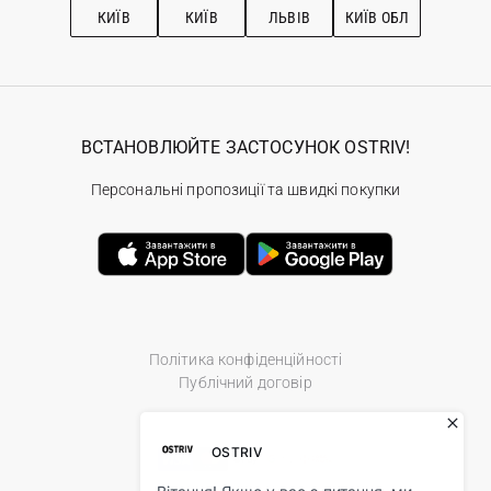
КИЇВ
КИЇВ
ЛЬВІВ
КИЇВ ОБЛ
ВСТАНОВЛЮЙТЕ ЗАСТОСУНОК OSTRIV!
Персональні пропозиції та швидкі покупки
Політика конфіденційності
Публічний договір