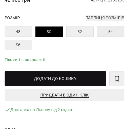
Артикул: 2265205
РОЗМІР
ТАБЛИЦЯ РОЗМІРІВ
48
50
52
54
56
Тільки 1 в наявності!
ДОДАТИ ДО КОШИКУ
ПРИДБАТИ В ОДИН КЛІК
Доставка по Львову від 2 годин