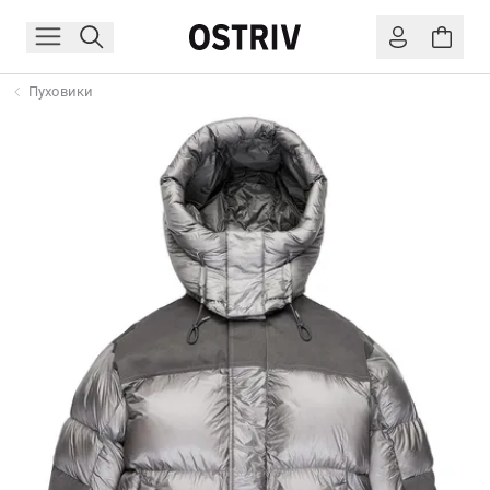
Пуховики