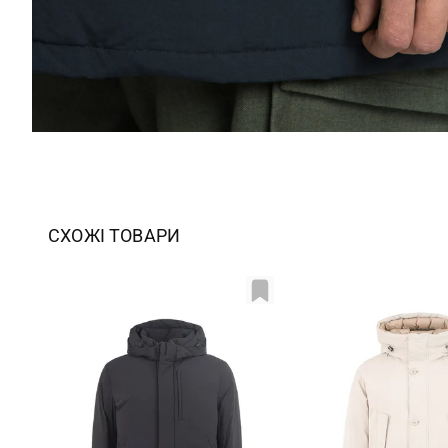
СХОЖІ ТОВАРИ