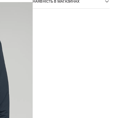
НАЯВНІСТЬ В МАГАЗИНАХ