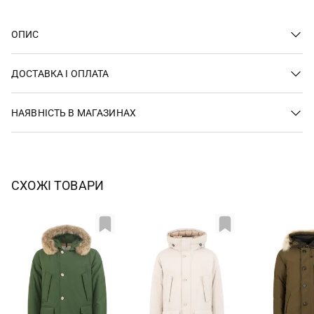
ОПИС
ДОСТАВКА І ОПЛАТА
НАЯВНІСТЬ В МАГАЗИНАХ
СХОЖІ ТОВАРИ