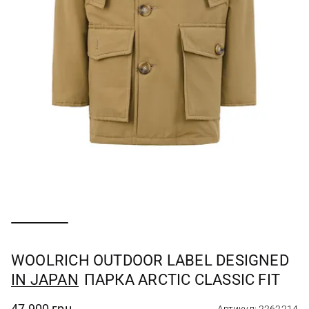
WOOLRICH OUTDOOR LABEL DESIGNED
IN JAPAN
ПАРКА ARCTIC CLASSIC FIT
47 900 грн