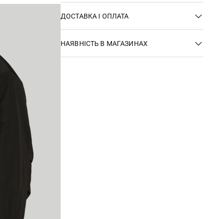
ДОСТАВКА І ОПЛАТА
НАЯВНІСТЬ В МАГАЗИНАХ