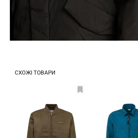
СХОЖІ ТОВАРИ