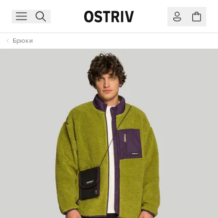
Брюки