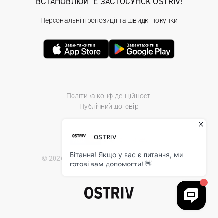
ВСТАНОВЛЮЙТЕ ЗАСТОСУНОК OSTRIV!
Персональні пропозиції та швидкі покупки
Політика конфіденційності
Публічний договір
© 2026 Ostriv.ua Store. All Rights Reserved.