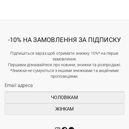
-10% НА ЗАМОВЛЕННЯ ЗА ПІДПИСКУ
Підпишіться зараз щоб отримати знижку 10%* на перше
замовлення.
Першими дізнавайтеся про новини, знижки та розпродажі.
*Знижки не сумуються з іншими знижками та акційними
пропозиціями.
ЧОЛОВІКАМ
ЖІНКАМ