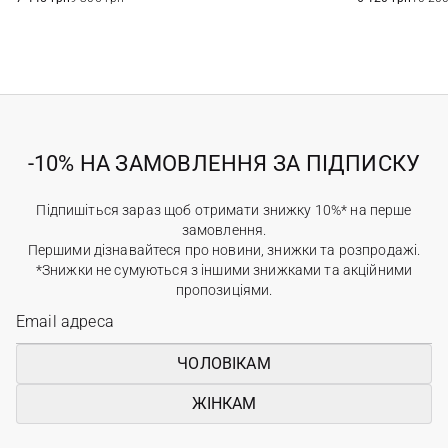
-10% НА ЗАМОВЛЕННЯ ЗА ПІДПИСКУ
Підпишіться зараз щоб отримати знижку 10%* на перше
замовлення.
Першими дізнавайтеся про новини, знижки та розпродажі.
*Знижки не сумуються з іншими знижками та акційними
пропозиціями.
ЧОЛОВІКАМ
ЖІНКАМ