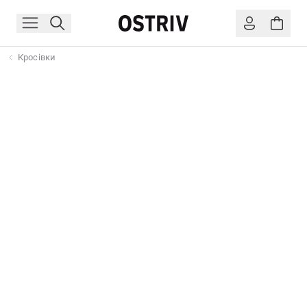
Кросівки