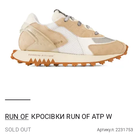
RUN OF
КРОСІВКИ RUN OF ATP W
SOLD OUT
Артикул: 2231753