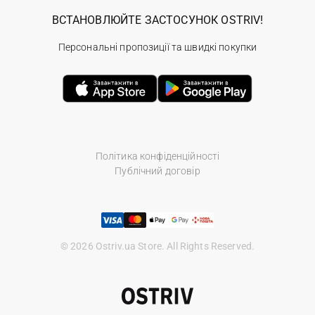
ВСТАНОВЛЮЙТЕ ЗАСТОСУНОК OSTRIV!
Персональні пропозиції та швидкі покупки
Політика конфіденційності
Публічний договір
© 2026 Ostriv.ua Store. All Rights Reserved.