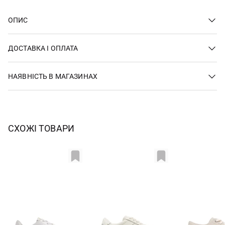
ОПИС
ДОСТАВКА І ОПЛАТА
НАЯВНІСТЬ В МАГАЗИНАХ
СХОЖІ ТОВАРИ