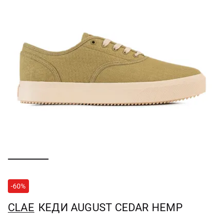
-60%
CLAE
КЕДИ AUGUST CEDAR HEMP