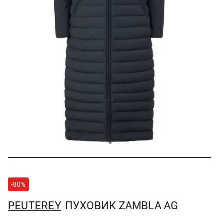
-80%
PEUTEREY
ПУХОВИК ZAMBLA AG