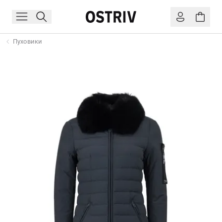
Пуховики