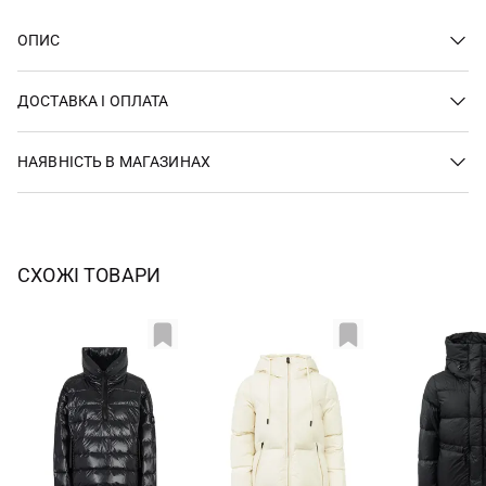
ОПИС
ДОСТАВКА І ОПЛАТА
НАЯВНІСТЬ В МАГАЗИНАХ
СХОЖІ ТОВАРИ