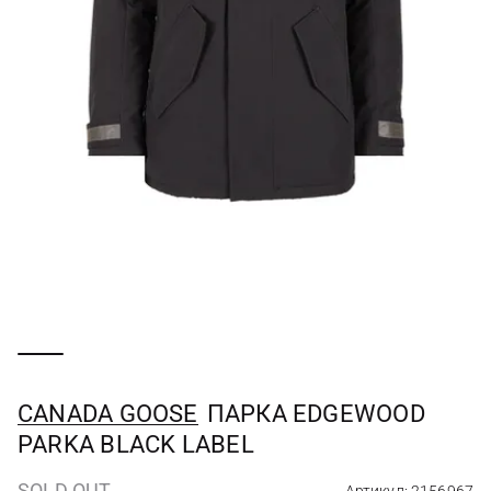
CANADA GOOSE
ПАРКА EDGEWOOD
PARKA BLACK LABEL
SOLD OUT