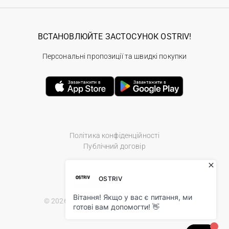
ВСТАНОВЛЮЙТЕ ЗАСТОСУНОК OSTRIV!
Персональні пропозиції та швидкі покупки
Політика конфіденційності
Публічний договір
© 2026 Ostriv.ua Store. All Rights Reserved.