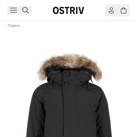
Парки