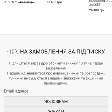
ENGINEERED D
30 170 грн
43 100 грн
32 600 грн
JACKET
26 400 грн
-10% НА ЗАМОВЛЕННЯ ЗА ПІДПИСКУ
Підпишіться зараз щоб отримати знижку 10%* на перше
замовлення.
Першими дізнавайтеся про новини, знижки та розпродажі.
*Знижки не сумуються з іншими знижками та акційними
пропозиціями.
ЧОЛОВІКАМ
ЖІНКАМ