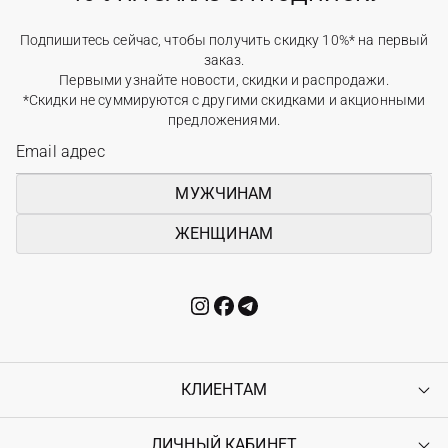
Подпишитесь сейчас, чтобы получить скидку 10%* на первый
заказ.
Первыми узнайте новости, скидки и распродажи.
*Скидки не суммируются с другими скидками и акционными
предложениями.
МУЖЧИНАМ
ЖЕНЩИНАМ
КЛИЕНТАМ
ЛИЧНЫЙ КАБИНЕТ
Контакты