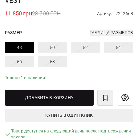
VEST
11 850 грн
23 700 ГРН
Артикул: 2242668
РАЗМЕР
ТАБЛИЦА РАЗМЕРОВ
48
50
52
54
56
58
Только 1 в наличии!
ДОБАВИТЬ В КОРЗИНУ
КУПИТЬ В ОДИН КЛИК
Товар доступен на следующий день после подтверждения
заказа