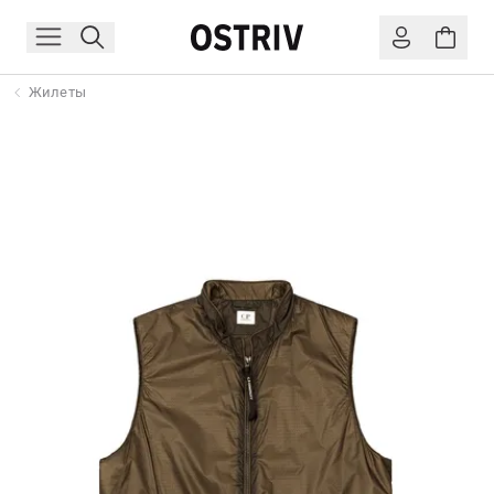
Жилеты