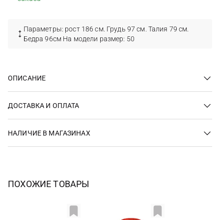
Параметры: рост 186 см. Грудь 97 см. Талия 79 см.
Бедра 96см На модели размер: 50
ОПИСАНИЕ
ДОСТАВКА И ОПЛАТА
НАЛИЧИЕ В МАГАЗИНАХ
ПОХОЖИЕ ТОВАРЫ