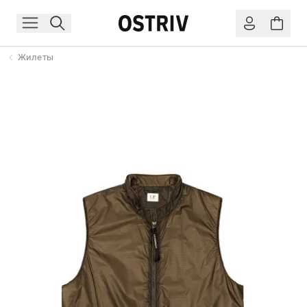
Жилеты