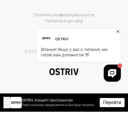
Политика конфиденциальности
Публичный договор
© 2026 Ostriv.ua Store. All Rights Reserved.
OSTRIV. Концепт пространство
Перейти
Персональные предложения и быстрые покупки