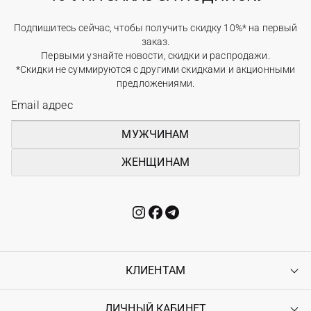
Подпишитесь сейчас, чтобы получить скидку 10%* на первый
заказ.
Первыми узнайте новости, скидки и распродажи.
*Скидки не суммируются с другими скидками и акционными
предложениями.
МУЖЧИНАМ
ЖЕНЩИНАМ
КЛИЕНТАМ
ЛИЧНЫЙ КАБИНЕТ
Контакты