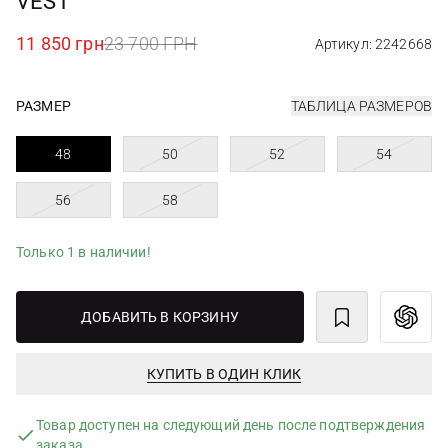
VEST
11 850 грн
23 700 ГРН
Артикул: 2242668
РАЗМЕР
ТАБЛИЦА РАЗМЕРОВ
48
50
52
54
56
58
Только 1 в наличии!
ДОБАВИТЬ В КОРЗИНУ
КУПИТЬ В ОДИН КЛИК
Товар доступен на следующий день после подтверждения
заказа