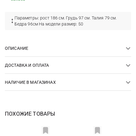
Параметры: рост 186 см. Грудь 97 см. Талия 79 см.
Бедра 96см На модели размер: 50
ОПИСАНИЕ
ДОСТАВКА И ОПЛАТА
НАЛИЧИЕ В МАГАЗИНАХ
ПОХОЖИЕ ТОВАРЫ